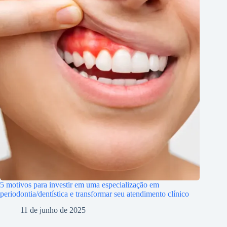
5 motivos para investir em uma especialização em
periodontia/dentística e transformar seu atendimento clínico
11 de junho de 2025