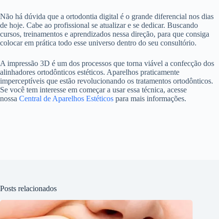
Não há dúvida que a ortodontia digital é o grande diferencial nos dias
de hoje. Cabe ao profissional se atualizar e se dedicar. Buscando
cursos, treinamentos e aprendizados nessa direção,
para que consiga
colocar em prática todo esse universo dentro do seu consultório.
A impressão 3D é um dos processos que torna viável a confecção dos
alinhadores ortodônticos estéticos. Aparelhos praticamente
imperceptíveis que estão revolucionando os tratamentos ortodônticos.
Se você tem interesse em começar a usar essa técnica, acesse
nossa
Central de Aparelhos Estéticos
para mais informações.
Posts relacionados