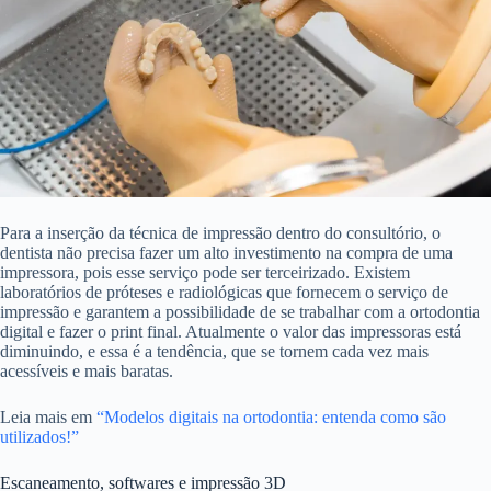
Para a inserção da técnica de impressão dentro do consultório, o
dentista não precisa fazer um alto investimento na compra de uma
impressora, pois esse serviço pode ser terceirizado.
Existem
laboratórios de próteses e radiológicas que fornecem o serviço de
impressão e garantem a possibilidade de se
trabalhar com a ortodontia
digital e fazer o print final. Atualmente o valor das impressoras está
diminuindo, e essa é a tendência, que se tornem cada vez mais
acessíveis e mais baratas.
Leia mais em
“Modelos digitais na ortodontia: entenda como são
utilizados!”
Escaneamento, softwares e impressão 3D