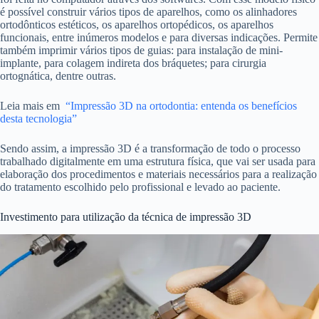
é possível construir vários tipos de aparelhos, como os alinhadores
ortodônticos estéticos, os aparelhos ortopédicos, os aparelhos
funcionais, entre inúmeros modelos e para diversas indicações. Permite
também imprimir vários tipos de guias: para instalação de mini-
implante, para colagem indireta dos bráquetes; para cirurgia
ortognática, dentre outras.
Leia mais em
“Impressão 3D na ortodontia: entenda os benefícios
desta tecnologia”
Sendo assim, a impressão 3D é a transformação de todo o processo
trabalhado digitalmente em uma estrutura física, que vai ser usada para
elaboração dos procedimentos e materiais necessários para a realização
do tratamento escolhido pelo profissional e levado ao paciente.
Investimento para utilização da técnica de impressão 3D