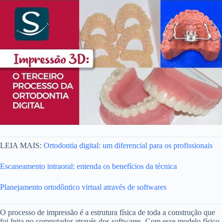
LEIA MAIS:
Ortodontia digital: um diferencial para os profissionais
Escaneamento intraoral: entenda os benefícios da técnica
Planejamento ortodôntico virtual através de softwares
O processo de impressão é a estrutura física de toda a construção que
foi feita no computador através dos softwares. Com esse modelo físico