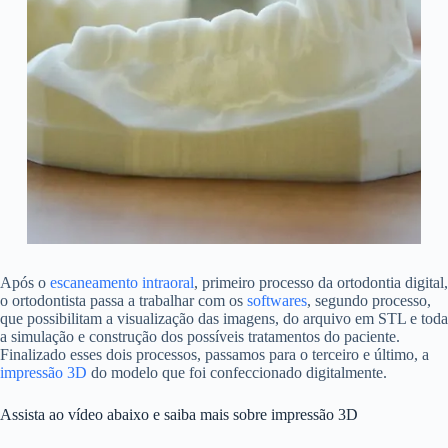
Após o
escaneamento intraoral
, primeiro processo da ortodontia digital,
o ortodontista passa a trabalhar com os
softwares
, segundo processo,
que possibilitam a visualização das imagens, do arquivo em STL e toda
a simulação e construção dos possíveis tratamentos do paciente.
Finalizado esses dois processos, passamos para o terceiro e último, a
impressão 3D
do modelo que foi confeccionado digitalmente.
Assista ao vídeo abaixo e saiba mais sobre impressão 3D