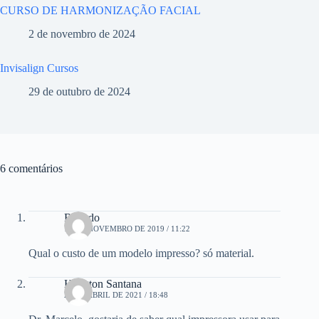
CURSO DE HARMONIZAÇÃO FACIAL
2 de novembro de 2024
Invisalign Cursos
29 de outubro de 2024
6 comentários
Ricardo
16 DE NOVEMBRO DE 2019 / 11:22
Qual o custo de um modelo impresso? só material.
Heligton Santana
22 DE ABRIL DE 2021 / 18:48