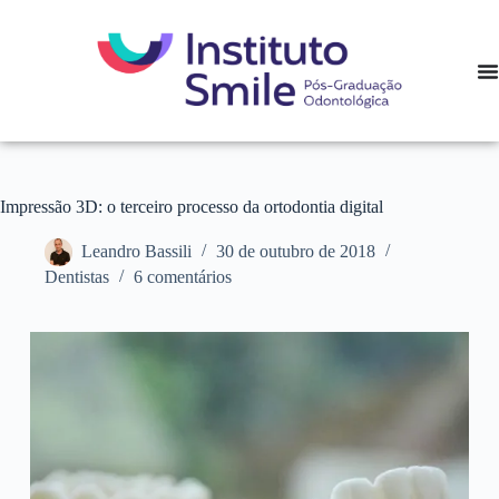
Impressão 3D: o terceiro processo da ortodontia digital
Leandro Bassili
30 de outubro de 2018
Dentistas
6 comentários