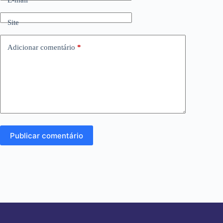
Site
Adicionar comentário
*
Publicar comentário