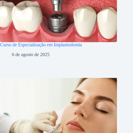
Curso de Especialização em Implantodontia
6 de agosto de 2025