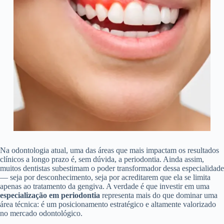
Na odontologia atual, uma das áreas que mais impactam os resultados
clínicos a longo prazo é, sem dúvida, a periodontia. Ainda assim,
muitos dentistas subestimam o poder transformador dessa especialidade
— seja por desconhecimento, seja por acreditarem que ela se limita
apenas ao tratamento da gengiva. A verdade é que investir em uma
especialização em periodontia
representa mais do que dominar uma
área técnica: é um posicionamento estratégico e altamente valorizado
no mercado odontológico.