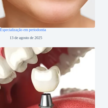
Especialização em periodontia
13 de agosto de 2025