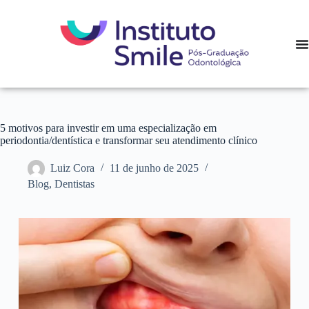
5 motivos para investir em uma especialização em
periodontia/dentística e transformar seu atendimento clínico
Luiz Cora
11 de junho de 2025
Blog
,
Dentistas