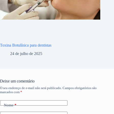
Toxina Botulínica para dentistas
24 de julho de 2025
Deixe um comentário
O seu endereço de e-mail não será publicado.
Campos obrigatórios são
marcados com
*
Nome
*