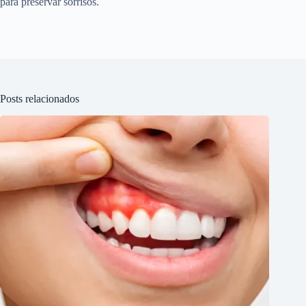
para preservar sorrisos.
Posts relacionados