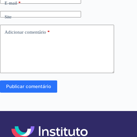
E-mail
*
Site
Adicionar comentário
*
Publicar comentário