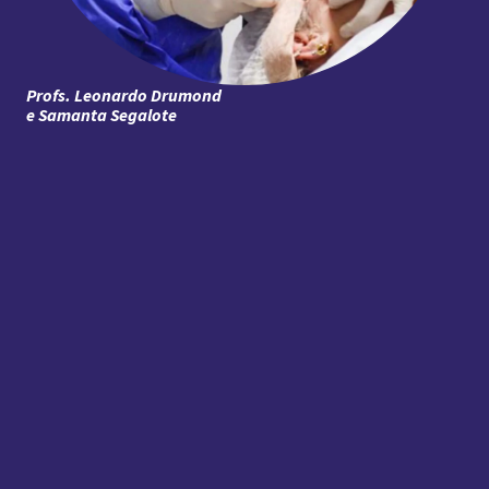
Profs. Leonardo Drumond
e Samanta Segalote