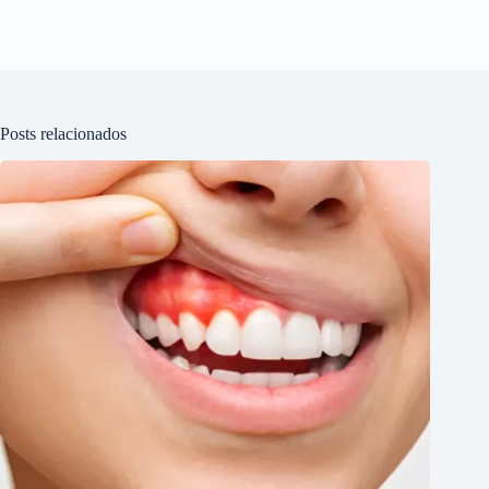
Posts relacionados