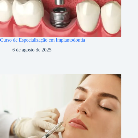
Curso de Especialização em Implantodontia
6 de agosto de 2025