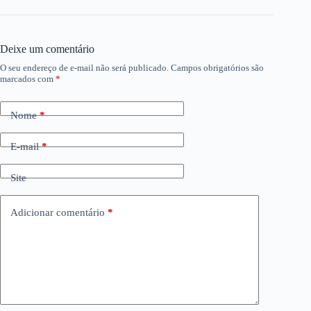
Deixe um comentário
O seu endereço de e-mail não será publicado.
Campos obrigatórios são
marcados com
*
Nome
*
E-mail
*
Site
Adicionar comentário
*