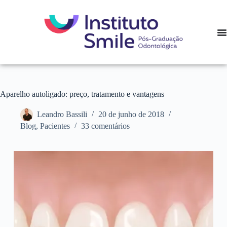
Aparelho autoligado: preço, tratamento e vantagens
Leandro Bassili
20 de junho de 2018
Blog
,
Pacientes
33 comentários