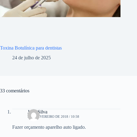
Toxina Botulínica para dentistas
24 de julho de 2025
33 comentários
Julia Silva
5 DE FEVEREIRO DE 2018 / 10:58
Fazer orçamento aparelho auto ligado.