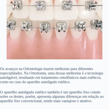
Os avanços na Odontologia trazem melhorias para diferentes
especialidades. Na Ortodontia, uma dessas melhorias é a tecnologia
autoligável, resultando em tratamentos ortodônticos mais estéticos,
como no caso do aparelho autoligado estético.
O aparelho autoligado estético também é um aparelho fixo colado
sobre os dentes, porém, apresenta algumas diferenças em relação ao
aparelho fixo convencional, sendo mais vantajoso e atrativo.