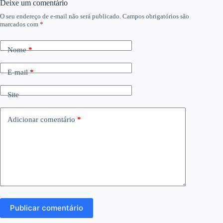
Deixe um comentário
O seu endereço de e-mail não será publicado.
Campos obrigatórios são
marcados com
*
Nome
*
E-mail
*
Site
Adicionar comentário
*
Publicar comentário