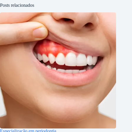
Posts relacionados
Especialização em periodontia