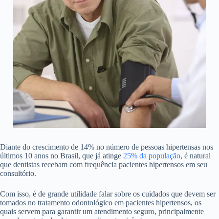
Diante do crescimento de 14% no número de pessoas hipertensas nos
últimos 10 anos no Brasil, que já atinge
25% da população
, é natural
que dentistas recebam com frequência pacientes hipertensos em seu
consultório.
Com isso, é de grande utilidade falar sobre os cuidados que devem ser
tomados no tratamento odontológico em pacientes hipertensos, os
quais servem para garantir um atendimento seguro, principalmente