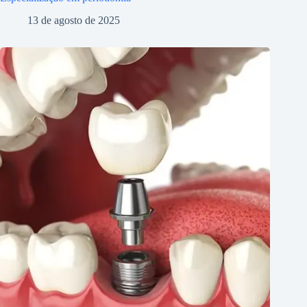
13 de agosto de 2025