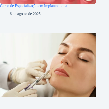
Curso de Especialização em Implantodontia
6 de agosto de 2025