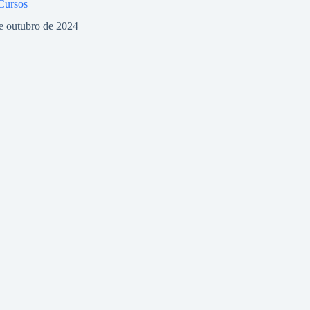
 Cursos
e outubro de 2024