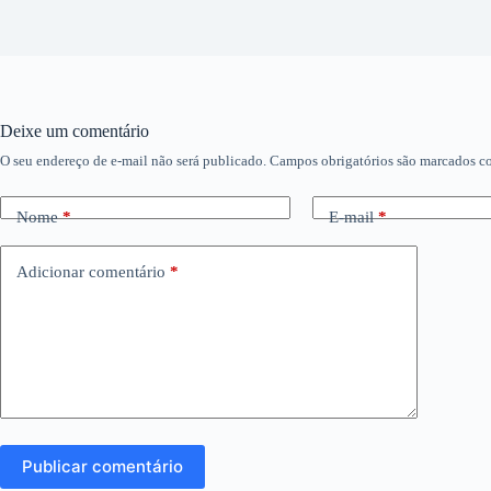
Deixe um comentário
O seu endereço de e-mail não será publicado.
Campos obrigatórios são marcados 
Nome
*
E-mail
*
Adicionar comentário
*
Publicar comentário