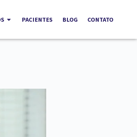
OS
PACIENTES
BLOG
CONTATO