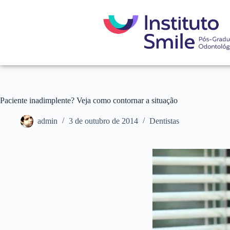
Paciente inadimplente? Veja como contornar a situação
admin
3 de outubro de 2014
Dentistas