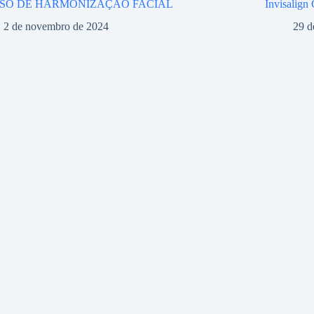
SO DE HARMONIZAÇÃO FACIAL
Invisalign
2 de novembro de 2024
29 d