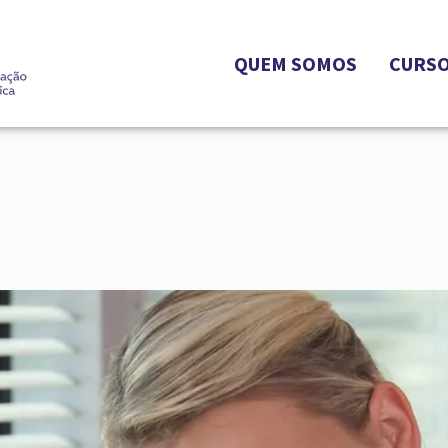
QUEM SOMOS
CURS