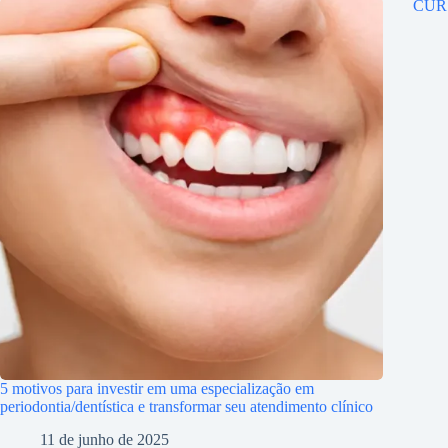
CUR
5 motivos para investir em uma especialização em
periodontia/dentística e transformar seu atendimento clínico
11 de junho de 2025