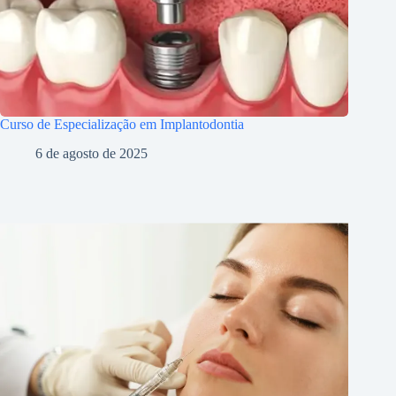
Curso de Especialização em Implantodontia
6 de agosto de 2025