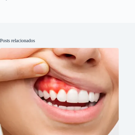
Posts relacionados