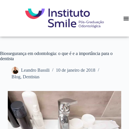
Biossegurança em odontologia: o que é e a importância para o
dentista
Leandro Bassili
10 de janeiro de 2018
Blog
,
Dentistas