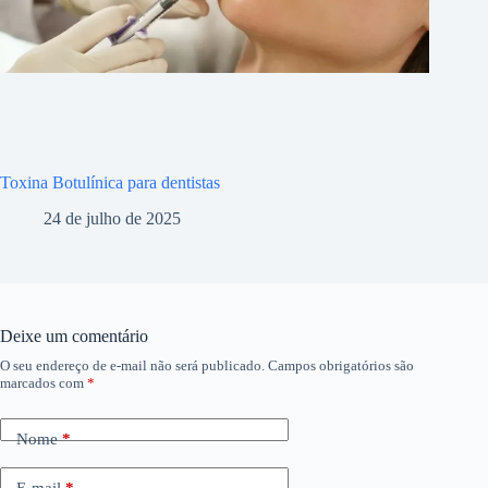
Toxina Botulínica para dentistas
24 de julho de 2025
Deixe um comentário
O seu endereço de e-mail não será publicado.
Campos obrigatórios são
marcados com
*
Nome
*