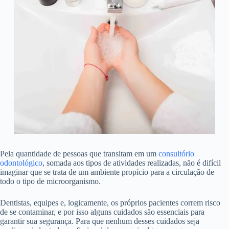
Pela quantidade de pessoas que transitam em um
consultório
odontológico
, somada aos tipos de atividades realizadas, não é difícil
imaginar que se trata de um ambiente propício para a circulação de
todo o tipo de microorganismo.
Dentistas, equipes e, logicamente, os próprios pacientes correm risco
de se contaminar, e por isso alguns cuidados são essenciais para
garantir sua segurança. Para que nenhum desses cuidados seja