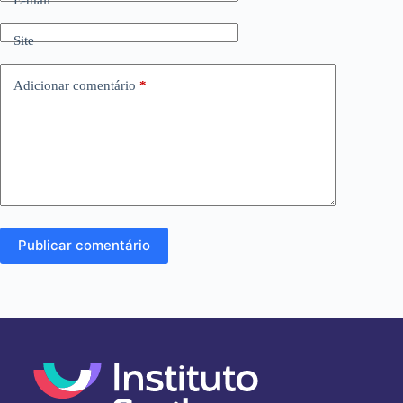
E-mail
*
Site
Adicionar comentário
*
Publicar comentário