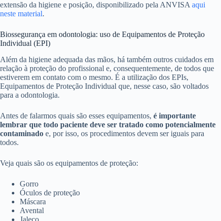
extensão da higiene e posição, disponibilizado pela ANVISA
aqui
neste material
.
Biossegurança em odontologia: uso de Equipamentos de Proteção
Individual (EPI)
Além da higiene adequada das mãos, há também outros cuidados em
relação à proteção do profissional e, consequentemente, de todos que
estiverem em contato com o mesmo. É a utilização dos EPIs,
Equipamentos de Proteção Individual que, nesse caso, são voltados
para a odontologia.
Antes de falarmos quais são esses equipamentos,
é importante
lembrar que todo paciente deve ser tratado como potencialmente
contaminado
e, por isso, os procedimentos devem ser iguais para
todos.
Veja quais são os equipamentos de proteção:
Gorro
Óculos de proteção
Máscara
Avental
Jaleco