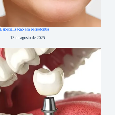
Especialização em periodontia
13 de agosto de 2025