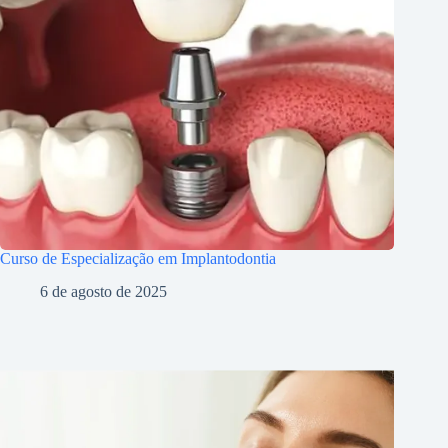
Curso de Especialização em Implantodontia
6 de agosto de 2025