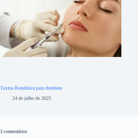
Toxina Botulínica para dentistas
24 de julho de 2025
3 comentários