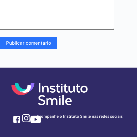
Publicar comentário
Acompanhe o Instituto Smile nas redes sociais