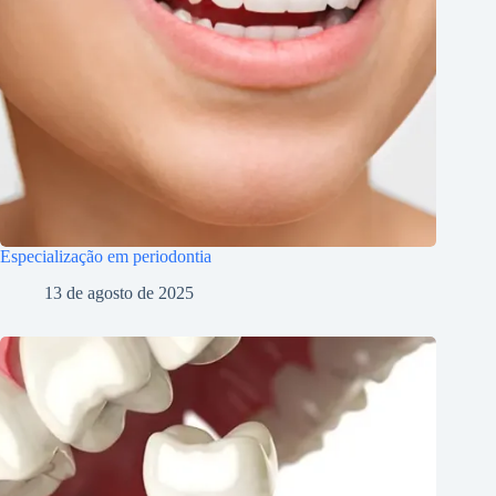
Especialização em periodontia
13 de agosto de 2025