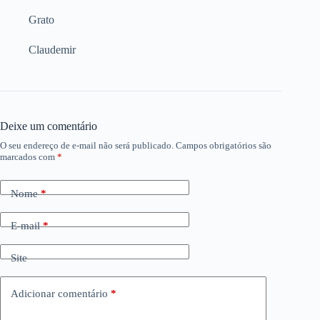
Grato
Claudemir
Deixe um comentário
O seu endereço de e-mail não será publicado.
Campos obrigatórios são
marcados com
*
Nome
*
E-mail
*
Site
Adicionar comentário
*