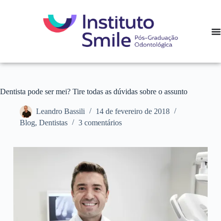
Dentista pode ser mei? Tire todas as dúvidas sobre o assunto
Leandro Bassili
14 de fevereiro de 2018
Blog
,
Dentistas
3 comentários