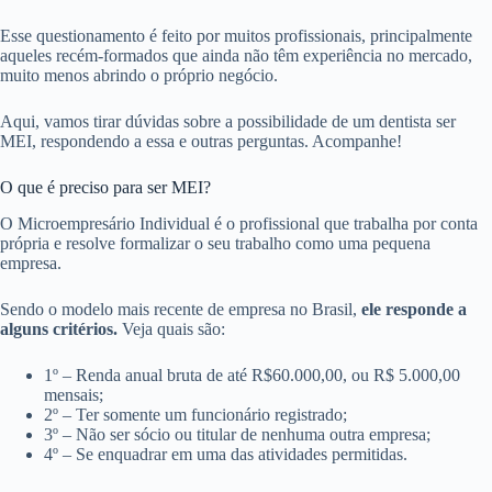
Esse questionamento é feito por muitos profissionais, principalmente
aqueles recém-formados que ainda não têm experiência no mercado,
muito menos abrindo o próprio negócio.
Aqui, vamos tirar dúvidas sobre a possibilidade de um dentista ser
MEI, respondendo a essa e outras perguntas. Acompanhe!
O que é preciso para ser MEI?
O Microempresário Individual é o profissional que trabalha por conta
própria e resolve formalizar o seu trabalho como uma pequena
empresa.
Sendo o modelo mais recente de empresa no Brasil,
ele responde a
alguns critérios.
Veja quais são:
1º – Renda anual bruta de até R$60.000,00, ou R$ 5.000,00
mensais;
2º – Ter somente um funcionário registrado;
3º – Não ser sócio ou titular de nenhuma outra empresa;
4º – Se enquadrar em uma das atividades permitidas.