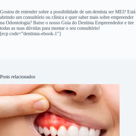
Gostou de entender sobre a possibilidade de um dentista ser MEI? Está
abrindo um consultório ou clínica e quer saber mais sobre empreender
na Odontologia? Baixe o nosso
Guia do Dentista Empreendedor
e tire
todas as suas dúvidas para montar o seu consultório!
[ecp code=”dentistas-ebook-1″]
Posts relacionados