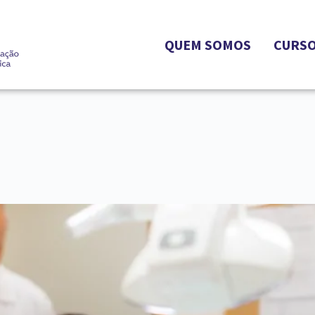
QUEM SOMOS
CURS