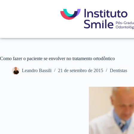
Como fazer o paciente se envolver no tratamento ortodôntico
Leandro Bassili
21 de setembro de 2015
Dentistas