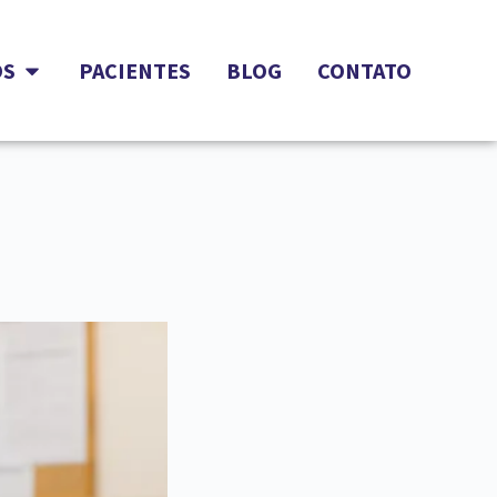
OS
PACIENTES
BLOG
CONTATO