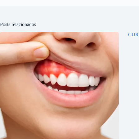
Posts relacionados
CUR