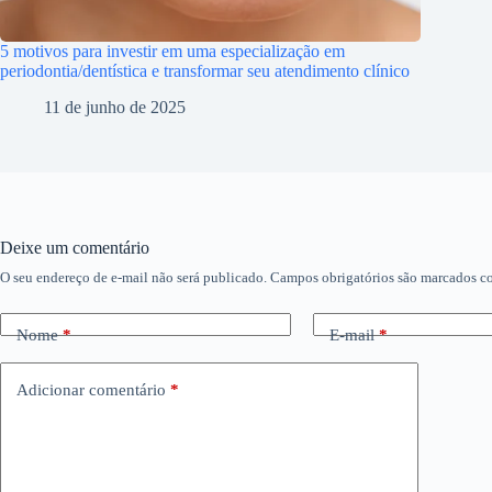
5 motivos para investir em uma especialização em
periodontia/dentística e transformar seu atendimento clínico
11 de junho de 2025
Deixe um comentário
O seu endereço de e-mail não será publicado.
Campos obrigatórios são marcados 
Nome
*
E-mail
*
Adicionar comentário
*