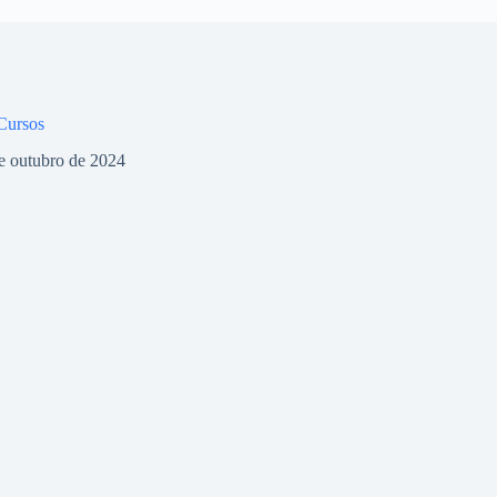
 Cursos
e outubro de 2024