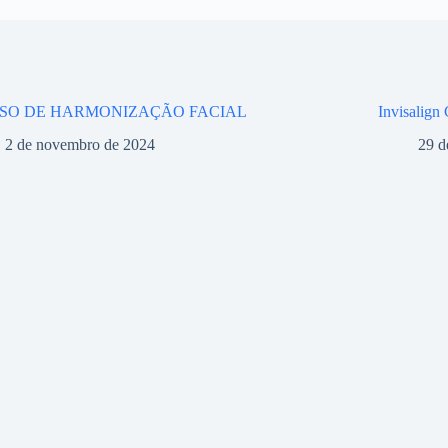
SO DE HARMONIZAÇÃO FACIAL
Invisalign
2 de novembro de 2024
29 d