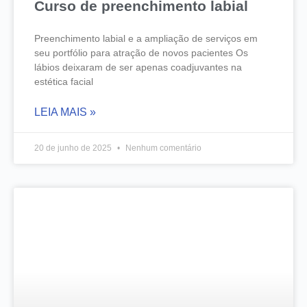
Curso de preenchimento labial
Preenchimento labial e a ampliação de serviços em
seu portfólio para atração de novos pacientes Os
lábios deixaram de ser apenas coadjuvantes na
estética facial
LEIA MAIS »
20 de junho de 2025
Nenhum comentário