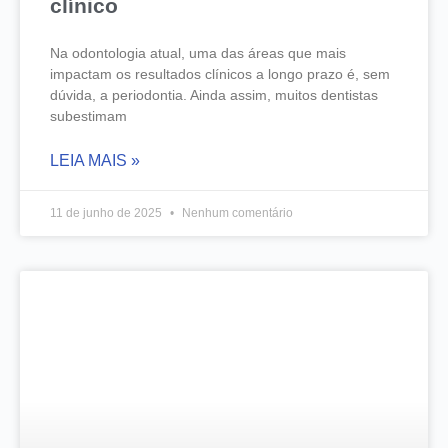
clínico
Na odontologia atual, uma das áreas que mais
impactam os resultados clínicos a longo prazo é, sem
dúvida, a periodontia. Ainda assim, muitos dentistas
subestimam
LEIA MAIS »
11 de junho de 2025
Nenhum comentário