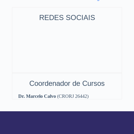
REDES SOCIAIS
Coordenador de Cursos
Dr. Marcelo Calvo
(CRORJ 26442)