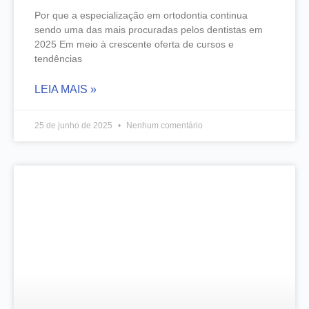
Por que a especialização em ortodontia continua
sendo uma das mais procuradas pelos dentistas em
2025 Em meio à crescente oferta de cursos e
tendências
LEIA MAIS »
25 de junho de 2025
Nenhum comentário