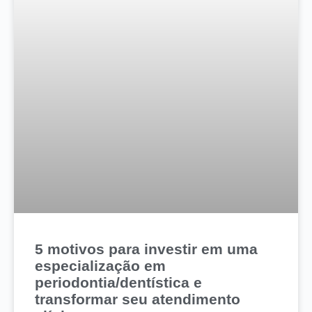
5 motivos para investir em uma
especialização em
periodontia/dentística e
transformar seu atendimento