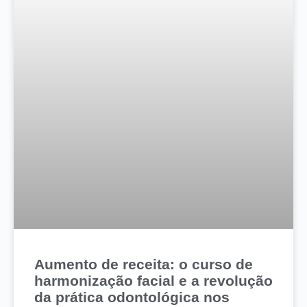
Aumento de receita: o curso de
harmonização facial e a revolução
da prática odontológica nos