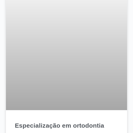
Especialização em ortodontia