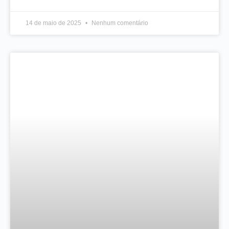
14 de maio de 2025
Nenhum comentário