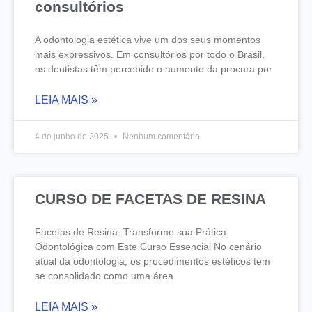
consultórios
A odontologia estética vive um dos seus momentos
mais expressivos. Em consultórios por todo o Brasil,
os dentistas têm percebido o aumento da procura por
LEIA MAIS »
4 de junho de 2025
Nenhum comentário
CURSO DE FACETAS DE RESINA
Facetas de Resina: Transforme sua Prática
Odontológica com Este Curso Essencial No cenário
atual da odontologia, os procedimentos estéticos têm
se consolidado como uma área
LEIA MAIS »