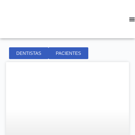
DENTISTAS
PACIENTES