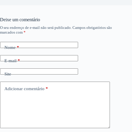
Deixe um comentário
O seu endereço de e-mail não será publicado.
Campos obrigatórios são
marcados com
*
Nome
*
E-mail
*
Site
Adicionar comentário
*