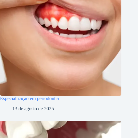
Especialização em periodontia
13 de agosto de 2025