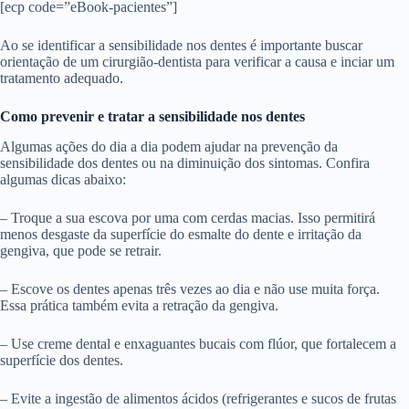
[ecp code=”eBook-pacientes”]
Ao se identificar a sensibilidade nos dentes é importante buscar
orientação de um cirurgião-dentista para verificar a causa e inciar um
tratamento adequado.
Como prevenir e tratar a sensibilidade nos dentes
Algumas ações do dia a dia podem ajudar na prevenção da
sensibilidade dos dentes ou na diminuição dos sintomas. Confira
algumas dicas abaixo:
– Troque a sua escova por uma com cerdas macias. Isso permitirá
menos desgaste da superfície do esmalte do dente e irritação da
gengiva, que pode se retrair.
– Escove os dentes apenas três vezes ao dia e não use muita força.
Essa prática também evita a retração da gengiva.
– Use creme dental e enxaguantes bucais com flúor, que fortalecem a
superfície dos dentes.
– Evite a ingestão de alimentos ácidos (refrigerantes e sucos de frutas