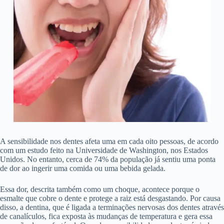
A sensibilidade nos dentes afeta uma em cada oito pessoas, de acordo
com um estudo feito na Universidade de Washington, nos Estados
Unidos. No entanto, cerca de 74% da população já sentiu uma ponta
de dor ao ingerir uma comida ou uma bebida gelada.
Essa dor, descrita também como um choque, acontece porque o
esmalte que cobre o dente e protege a raiz está desgastando. Por causa
disso, a dentina, que é ligada a terminações nervosas dos dentes através
de canalículos, fica exposta às mudanças de temperatura e gera essa