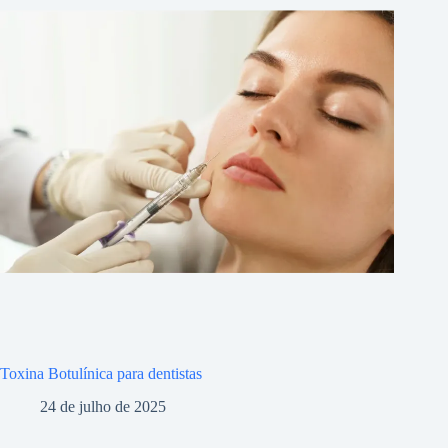
Toxina Botulínica para dentistas
24 de julho de 2025