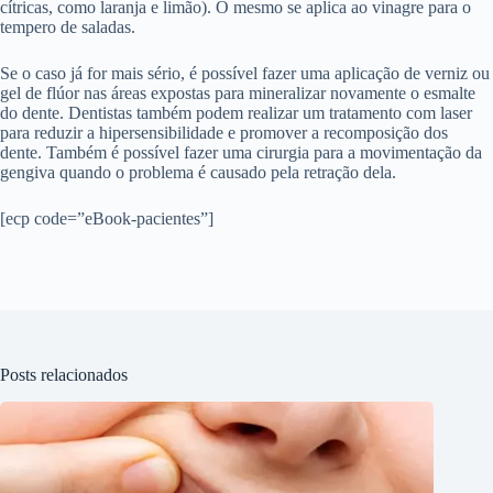
cítricas, como laranja e limão). O mesmo se aplica ao vinagre para o
tempero de saladas.
Se o caso já for mais sério, é possível fazer uma aplicação de verniz ou
gel de flúor nas áreas expostas para mineralizar novamente o esmalte
do dente. Dentistas também podem realizar um tratamento com laser
para reduzir a hipersensibilidade e promover a recomposição dos
dente. Também é possível fazer uma cirurgia para a movimentação da
gengiva quando o problema é causado pela retração dela.
[ecp code=”eBook-pacientes”]
Posts relacionados