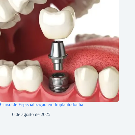
Curso de Especialização em Implantodontia
6 de agosto de 2025