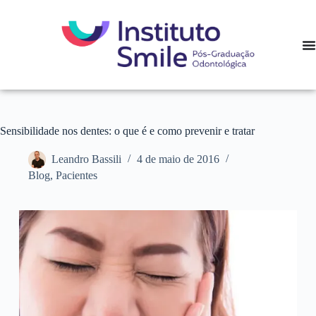
Sensibilidade nos dentes: o que é e como prevenir e tratar
Leandro Bassili
4 de maio de 2016
Blog
,
Pacientes