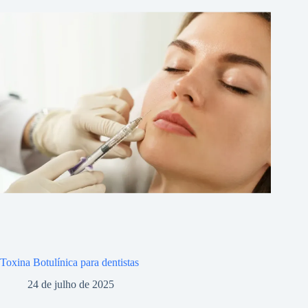
Toxina Botulínica para dentistas
24 de julho de 2025