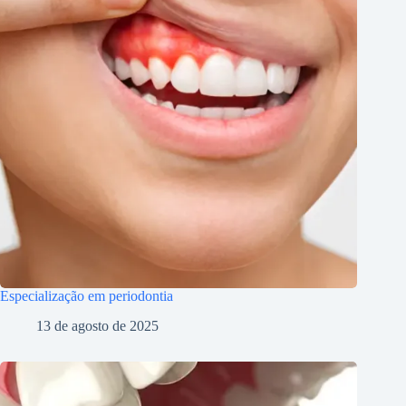
Especialização em periodontia
13 de agosto de 2025