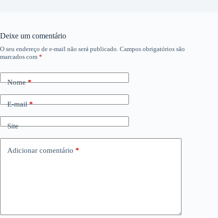
Deixe um comentário
O seu endereço de e-mail não será publicado.
Campos obrigatórios são
marcados com
*
Nome
*
E-mail
*
Site
Adicionar comentário
*