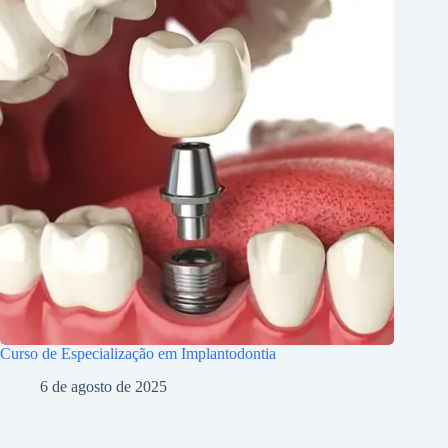
Curso de Especialização em Implantodontia
6 de agosto de 2025