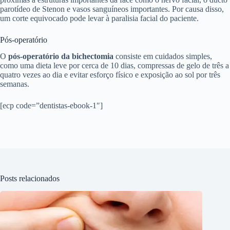
parotídeo de Stenon e vasos sanguíneos importantes. Por causa disso,
um corte equivocado pode levar à paralisia facial do paciente.
Pós-operatório
O
pós-operatório da bichectomia
consiste em cuidados simples,
como uma dieta leve por cerca de 10 dias, compressas de gelo de três a
quatro vezes ao dia e evitar esforço físico e exposição ao sol por três
semanas.
[ecp code=”dentistas-ebook-1″]
Posts relacionados