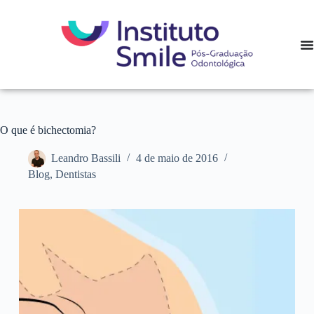
O que é bichectomia?
Leandro Bassili
4 de maio de 2016
Blog
,
Dentistas