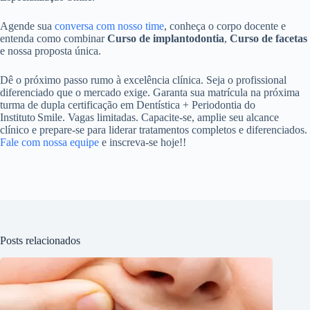
Agende sua
conversa com nosso time
, conheça o corpo docente e
entenda como combinar
Curso de implantodontia
,
Curso de facetas
e nossa proposta única.
Dê o próximo passo rumo à excelência clínica. Seja o profissional
diferenciado que o mercado exige. Garanta sua matrícula na próxima
turma de dupla certificação em Dentística + Periodontia do
Instituto Smile. Vagas limitadas. Capacite-se, amplie seu alcance
clínico e prepare-se para liderar tratamentos completos e diferenciados.
Fale com nossa equipe
e inscreva-se hoje!!
Posts relacionados