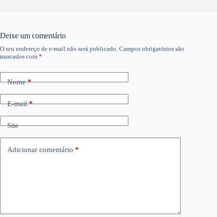
Deixe um comentário
O seu endereço de e-mail não será publicado.
Campos obrigatórios são
marcados com
*
Nome
*
E-mail
*
Site
Adicionar comentário
*