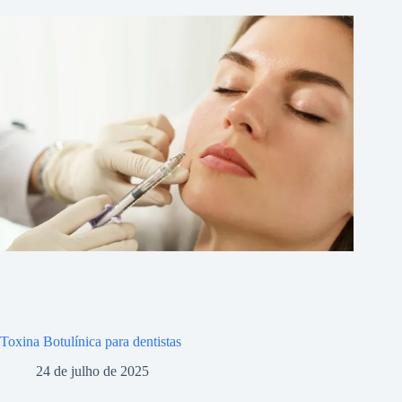
Toxina Botulínica para dentistas
24 de julho de 2025