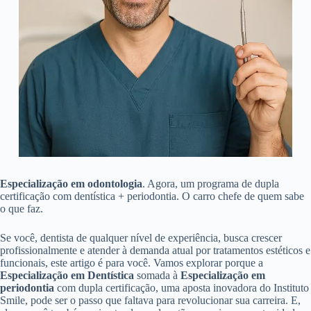
Especialização em odontologia
. Agora, um programa de dupla
certificação com dentística + periodontia. O carro chefe de quem sabe
o que faz.
Se você, dentista de qualquer nível de experiência, busca crescer
profissionalmente e atender à demanda atual por tratamentos estéticos e
funcionais, este artigo é para você. Vamos explorar porque a
Especialização em Dentística
somada à
Especialização em
periodontia
com dupla certificação, uma aposta inovadora do Instituto
Smile, pode ser o passo que faltava para revolucionar sua carreira. E,