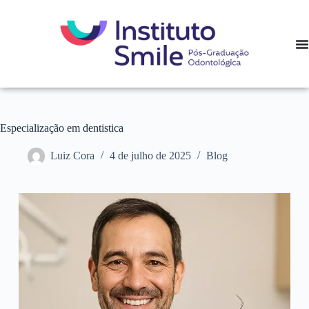
Especialização em dentistica
Luiz Cora
4 de julho de 2025
Blog