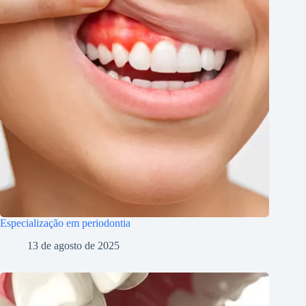
Especialização em periodontia
13 de agosto de 2025