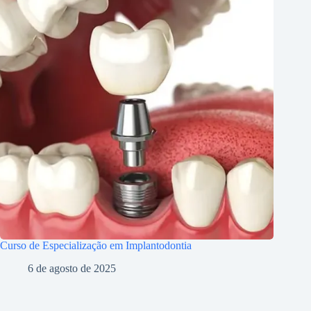
Curso de Especialização em Implantodontia
6 de agosto de 2025