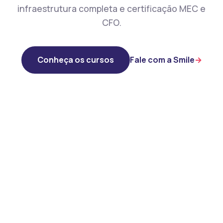
infraestrutura completa e certificação MEC e
CFO.
Conheça os cursos
Fale com a Smile
→