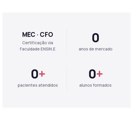
0
MEC · CFO
Certificação via
Faculdade ENSIN.E
anos de mercado
0
+
0
+
pacientes atendidos
alunos formados