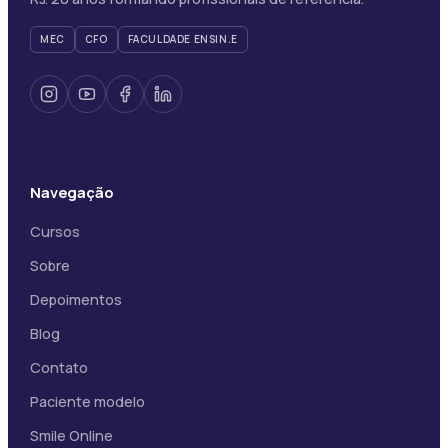
MEC
CFO
FACULDADE ENSIN.E
Navegação
Cursos
Sobre
Depoimentos
Blog
Contato
Paciente modelo
Smile Online