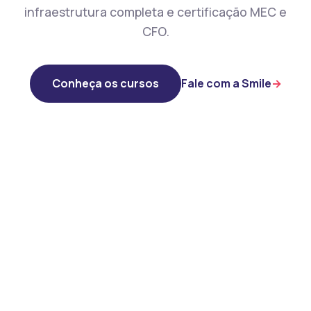
infraestrutura completa e certificação MEC e
CFO.
Conheça os cursos
Fale com a Smile
→