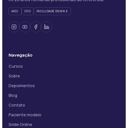
MEC
CFO
FACULDADE ENSIN.E
Navegação
Cursos
Sobre
Depoimentos
Blog
Contato
Paciente modelo
Smile Online