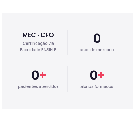
0
MEC · CFO
Certificação via
Faculdade ENSIN.E
anos de mercado
0
+
0
+
pacientes atendidos
alunos formados