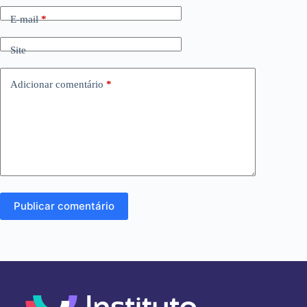
E-mail
*
Site
Adicionar comentário
*
Publicar comentário