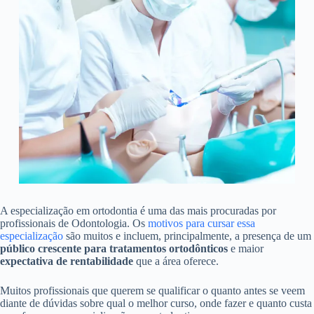
A especialização em ortodontia é uma das mais procuradas por
profissionais de Odontologia. Os
motivos para cursar essa
especialização
são muitos e incluem, principalmente, a presença de um
público crescente para tratamentos ortodônticos
e maior
expectativa de rentabilidade
que a área oferece.
Muitos profissionais que querem se qualificar o quanto antes se veem
diante de dúvidas sobre qual o melhor curso, onde fazer e quanto custa