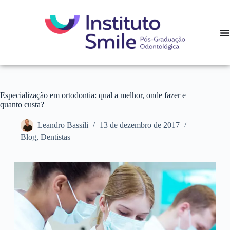
Especialização em ortodontia: qual a melhor, onde fazer e
quanto custa?
Leandro Bassili
13 de dezembro de 2017
Blog
,
Dentistas