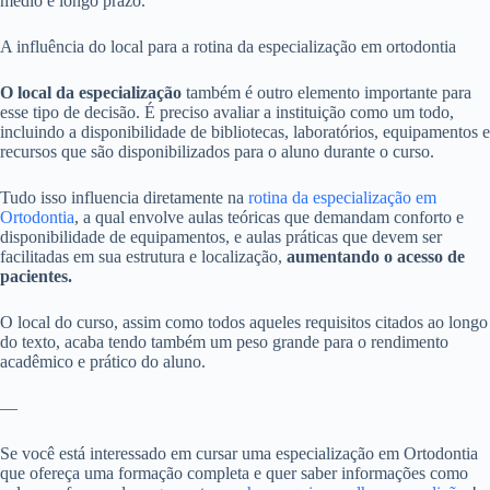
médio e longo prazo.
A influência do local para a rotina da especialização em ortodontia
O local da especialização
também é outro elemento importante para
esse tipo de decisão. É preciso avaliar a instituição como um todo,
incluindo a disponibilidade de bibliotecas, laboratórios, equipamentos e
recursos que são disponibilizados para o aluno durante o curso.
Tudo isso influencia diretamente na
rotina da especialização em
Ortodontia
, a qual envolve aulas teóricas que demandam conforto e
disponibilidade de equipamentos, e aulas práticas que devem ser
facilitadas em sua estrutura e localização,
aumentando o acesso de
pacientes.
O local do curso, assim como todos aqueles requisitos citados ao longo
do texto, acaba tendo também um peso grande para o rendimento
acadêmico e prático do aluno.
—
Se você está interessado em cursar uma especialização em Ortodontia
que ofereça uma formação completa e quer saber informações como