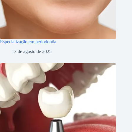
Especialização em periodontia
13 de agosto de 2025