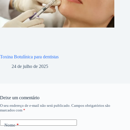
Toxina Botulínica para dentistas
24 de julho de 2025
Deixe um comentário
O seu endereço de e-mail não será publicado.
Campos obrigatórios são
marcados com
*
Nome
*