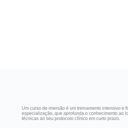
Um curso de imersão é um treinamento intensivo e f
especialização, que aprofunda o conhecimento ao lo
técnicas ao seu protocolo clínico em curto prazo.