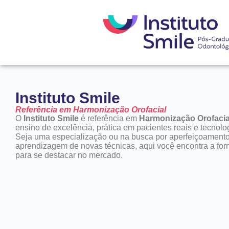
Instituto Smile
Referência em Harmonização Orofacial
O
Instituto Smile
é referência em
Harmonização Orofacia
ensino de excelência, prática em pacientes reais e tecnolo
Seja uma especialização ou na busca por aperfeiçoamento
aprendizagem de novas técnicas, aqui você encontra a for
para se destacar no mercado.