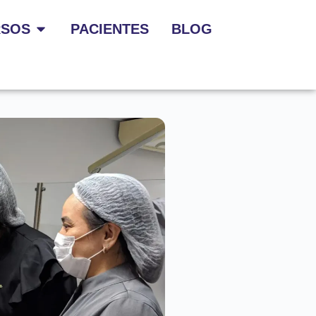
RSOS
PACIENTES
BLOG