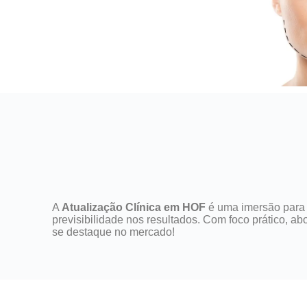
A
Atualização Clínica em HOF
é uma imersão para 
previsibilidade nos resultados. Com foco prático, a
se destaque no mercado!