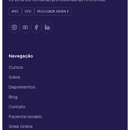
MEC
CFO
FACULDADE ENSIN.E
Navegação
Cursos
Sobre
Depoimentos
Blog
Contato
Paciente modelo
Smile Online