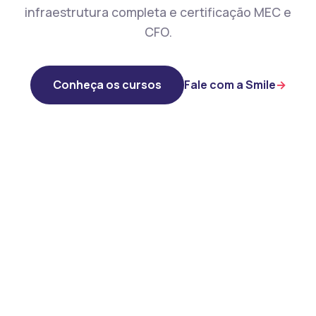
infraestrutura completa e certificação MEC e
CFO.
Conheça os cursos
Fale com a Smile
→