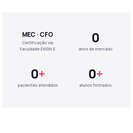
0
MEC · CFO
Certificação via
Faculdade ENSIN.E
anos de mercado
0
+
0
+
pacientes atendidos
alunos formados